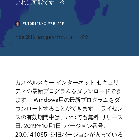
いれば可能です。今
EUTORIDUXQ.WEB.APP
Nba 2k16 last genダウンロードPC
カスペルスキー インターネット セキュリ
ティの最新プログラムをダウンロードでき
ます。 Windows用の最新プログラムをダ
ウンロードすることができます。 ライセン
スの有効期間中は、いつでも無料 リリース
日, 2019年10月1日, バージョン番号,
20.0.14.1085 ※旧バージョンが入っている