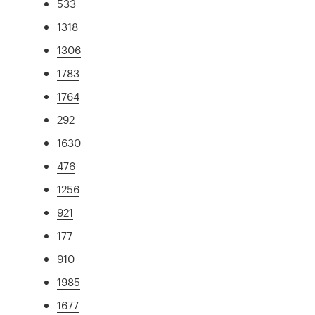
533
1318
1306
1783
1764
292
1630
476
1256
921
177
910
1985
1677