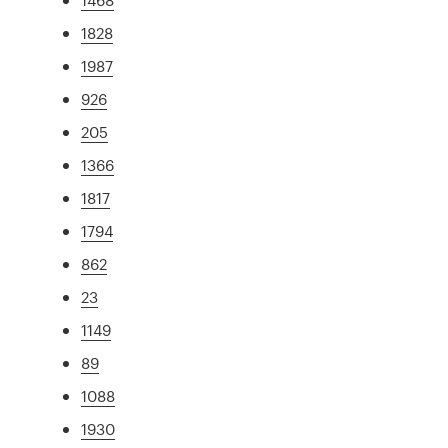
1828
1987
926
205
1366
1817
1794
862
23
1149
89
1088
1930