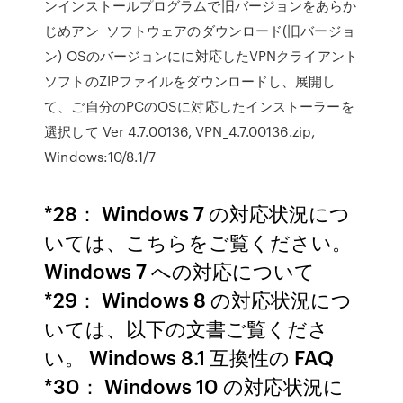
ンインストールプログラムで旧バージョンをあらか
じめアン ソフトウェアのダウンロード(旧バージョ
ン) OSのバージョンにに対応したVPNクライアント
ソフトのZIPファイルをダウンロードし、展開し
て、ご自分のPCのOSに対応したインストーラーを
選択して Ver 4.7.00136, VPN_4.7.00136.zip,
Windows:10/8.1/7
*28： Windows 7 の対応状況につ
いては、こちらをご覧ください。
Windows 7 への対応について
*29： Windows 8 の対応状況につ
いては、以下の文書ご覧くださ
い。 Windows 8.1 互換性の FAQ
*30： Windows 10 の対応状況に