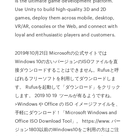
is the ultimate game development platform.
Use Unity to build high-quality 3D and 2D
games, deploy them across mobile, desktop,
VR/AR, consoles or the Web, and connect with
loyal and enthusiastic players and customers.
2019年10月21日 Microsoftの公式サイトでは
Windows 10の古いバージョンのISOファイルを直
接ダウンロードすることはできません。Rufusと呼
ばれるフリーソフトを利用してダウンロードしま
す。 Rufusを起動して「ダウンロード」をクリック
します。 2019 10 19 ツールが有るようですね。
>Windows や Office の ISO イメージファイルを、
手軽にダウンロード！「Microsoft Windows and
Office ISO Download Tool」。 https://www. バー
ジョン1803以前のWindows10をご利用の方はご注