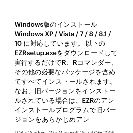
Windows版のインストール
Windows XP / Vista / 7 / 8 / 8.1 /
10 に対応しています。 以下の
EZRsetup.exeをダウンロードして
実行するだけでR、Rコマンダー、
その他の必要なパッケージを含め
てすべてインストールされます。
なお、旧バージョンをインストー
ルされている場合は、EZRのアン
インストールプログラムで旧バー
ジョンをあらかじめアン
TOP > Windows 10 > Microsoft Visual C++ 2005