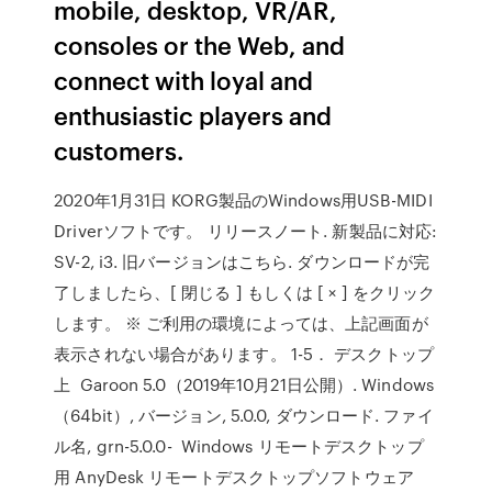
mobile, desktop, VR/AR,
consoles or the Web, and
connect with loyal and
enthusiastic players and
customers.
2020年1月31日 KORG製品のWindows用USB-MIDI
Driverソフトです。 リリースノート. 新製品に対応:
SV-2, i3. 旧バージョンはこちら. ダウンロードが完
了しましたら、[ 閉じる ] もしくは [ × ] をクリック
します。 ※ ご利用の環境によっては、上記画面が
表示されない場合があります。 1-5． デスクトップ
上 Garoon 5.0（2019年10月21日公開）. Windows
（64bit）, バージョン, 5.0.0, ダウンロード. ファイ
ル名, grn-5.0.0- Windows リモートデスクトップ
用 AnyDesk リモートデスクトップソフトウェア