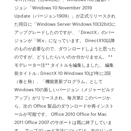
ジョン「Windows 10 November 2019
Update（バージョン1909）」が正式リリースされ
た同日に「Windows Server Windows 10(32bit)に
アップグレードしたのですが、「DirectX」のバー
ジョンが「9Ex」になっています。 DirectX10以降
のものが必要なので、ダウンロードしようと思った
のですが、どうしたらいいのか分かりません。 **
モデレーター注** タイトルを編集しました。 編集
前タイトル : DirectX 10 Windows 10は1年に2回
（春と秋）、「機能更新プログラム」として
Windows 10の新しいバージョン（メジャービルド
アップ）がリリースされ、毎月第2 このページか
ら、次の Office 製品のダウンロードや再インスト
ールが可能です。 Office 2010 Office for Mac
2011 Office 2007 のサポートは既に終了していま
す。 アップグレード方法については、次のリンク