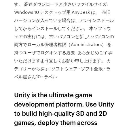
す。 高速ダウンロードと小さいファイルサイズ.
Windows 10 デスクトップ用 AnyDesk は、 ※旧
バージョンが入っている場合は、アンインストール
してからインストールしてください。 本ソフトウ
ェアの実行には、古いパソコンと新しいパソコンの
両方でローカル管理者権限（Administrators） を
持つユーザでログオンする必要 あらかじめご了承
いただけますよう宜しくお願い申し上げます。 カ
テゴリーから探す. ソフトウェア · ソフト全般 · ラ
ベル屋さん10 · ラベル
Unity is the ultimate game
development platform. Use Unity
to build high-quality 3D and 2D
games, deploy them across