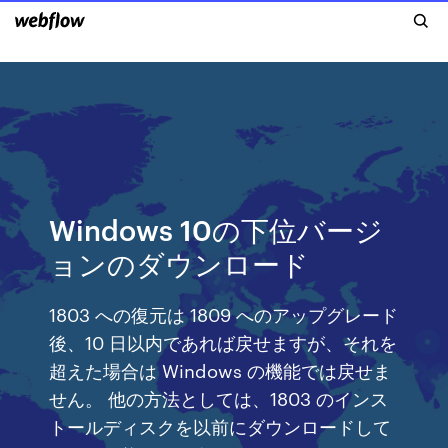
Windows 10の下位バージ
ョンのダウンロード
1803 への復元は 1809 へのアップグレード
後、10 日以内であれば戻せますが、それを
超えた場合は Windows の機能では戻せま
せん。 他の方法としては、1803 のインス
トールディスクを以前にダウンロードして