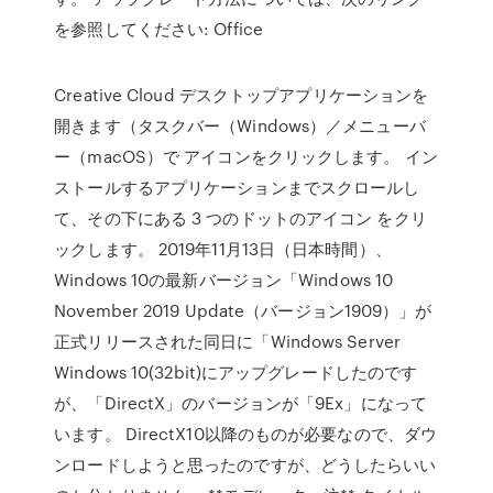
を参照してください: Office
Creative Cloud デスクトップアプリケーションを
開きます（タスクバー（Windows）／メニューバ
ー（macOS）で アイコンをクリックします。 イン
ストールするアプリケーションまでスクロールし
て、その下にある 3 つのドットのアイコン をクリ
ックします。 2019年11月13日（日本時間）、
Windows 10の最新バージョン「Windows 10
November 2019 Update（バージョン1909）」が
正式リリースされた同日に「Windows Server
Windows 10(32bit)にアップグレードしたのです
が、「DirectX」のバージョンが「9Ex」になって
います。 DirectX10以降のものが必要なので、ダウ
ンロードしようと思ったのですが、どうしたらいい