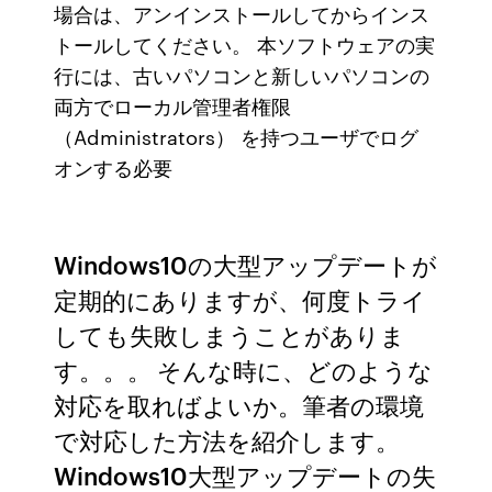
場合は、アンインストールしてからインス
トールしてください。 本ソフトウェアの実
行には、古いパソコンと新しいパソコンの
両方でローカル管理者権限
（Administrators） を持つユーザでログ
オンする必要
Windows10の大型アップデートが
定期的にありますが、何度トライ
しても失敗しまうことがありま
す。。。 そんな時に、どのような
対応を取ればよいか。筆者の環境
で対応した方法を紹介します。
Windows10大型アップデートの失