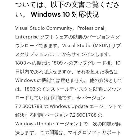
ついては、以下の文書ご覧くださ
い。 Windows 10 対応状況
Visual Studio Community、Professional、
Enterprise ソフトウェアの以前のバージョンをダ
ウンロードできます。Visual Studio (MSDN) サブ
スクリプションにここからサインインします。
1803 への復元は 1809 へのアップグレード後、10
日以内であれば戻せますが、それを超えた場合は
Windows の機能では戻せません。 他の方法として
は、1803 のインストールディスクを以前にダウン
ロードしていれば可能です。今 バージョン
7.2.6001.788 の Windows Update エージェントで
解決する問題 バージョン 7.2.6001.788 の
Windows Update エージェントで、次の問題が解
決します。 この問題は、マイクロソフト サポート