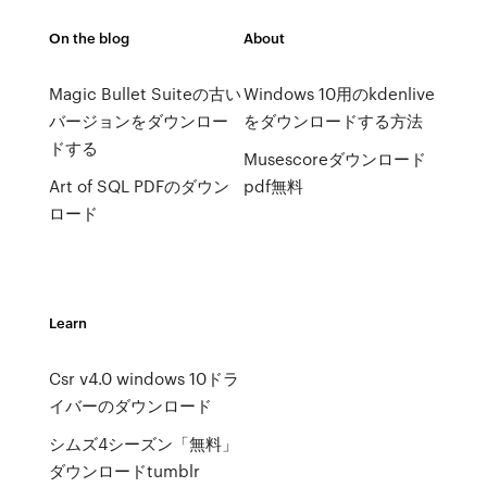
On the blog
About
Magic Bullet Suiteの古い
Windows 10用のkdenlive
バージョンをダウンロー
をダウンロードする方法
ドする
Musescoreダウンロード
Art of SQL PDFのダウン
pdf無料
ロード
Learn
Csr v4.0 windows 10ドラ
イバーのダウンロード
シムズ4シーズン「無料」
ダウンロードtumblr