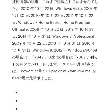
技術情報の記事にこれまで記載されていませんでし
た。 2010 年 10 月 22 日. Windows Vista. 2007 年
1 月 30 日. 2010 年 10 月 22 日. 2011 年 10 月 22
日. Windows 7 Home Basic、Home Premium、
Ultimate. 2009 年 10 月 22 日. 2013 年 10 月 31
日. 2014 年 10 月 31 日. Windows 7 Professional.
2009 年 10 月 22 日. 2013 年 10 月 31 日. 2016 年
10 月 31 日. Windows 8. 2012 年 Windowsが64bit
の場合は、「x64」、32bitの場合は「x86」が付く
ものをダウンロードします。 2019年11月3時点で
は、 PowerShell-7.0.0-preview.5-win-x64.msi が
64bit用の最新版でした。