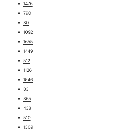
1476
790
80
1092
1655
1449
512
1126
1546
83
865
438
510
1309