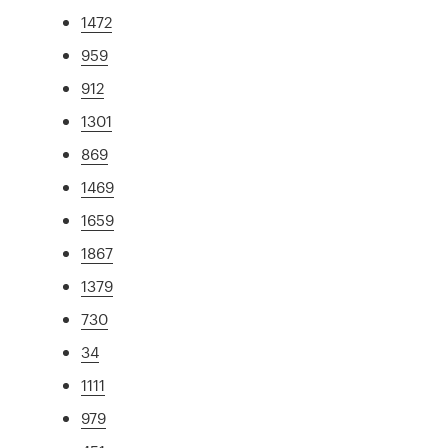
1472
959
912
1301
869
1469
1659
1867
1379
730
34
1111
979