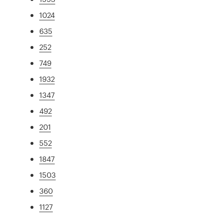
1024
635
252
749
1932
1347
492
201
552
1847
1503
360
1127