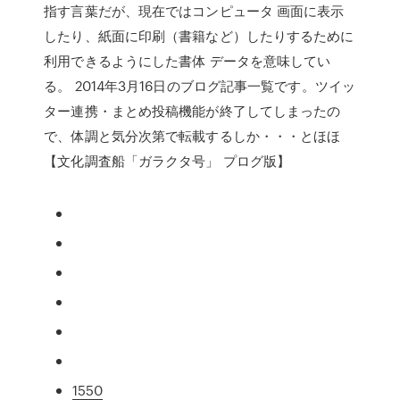
指す言葉だが、現在ではコンピュータ 画面に表示
したり、紙面に印刷（書籍など）したりするために
利用できるようにした書体 データを意味してい
る。 2014年3月16日のブログ記事一覧です。ツイッ
ター連携・まとめ投稿機能が終了してしまったの
で、体調と気分次第で転載するしか・・・とほほ
【文化調査船「ガラクタ号」 プログ版】
1550