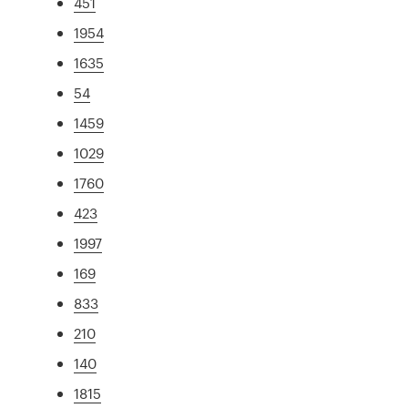
451
1954
1635
54
1459
1029
1760
423
1997
169
833
210
140
1815