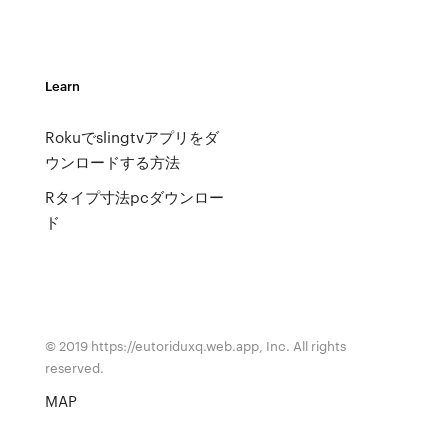
Learn
Rokuでslingtvアプリをダ
ウンロードする方法
Rタイプ寸法pcダウンロー
ド
© 2019 https://eutoriduxq.web.app, Inc. All rights
reserved.
MAP