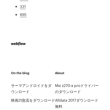
331
895
On the blog
About
サーマアンドロイドをダ
Msi z270-a proドライバー
ウンロード
のダウンロード
映画21急流をダウンロード
Alldata 2017ダウンロード
無料