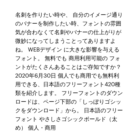
名刺を作りたい時や、 自分のイメージ通り
のバナーを制作したい時、フォントの雰囲
気が合わなくて名刺やバナーの仕上がりが
微妙になってしまうことってありますよ
ね。 WEBデザイン に大きな影響を与える
フォント。 無料でも 商用利用可能の フォ
ントがたくさんあることはご存知ですか？
2020年6月30日 個人でも商用でも無料利
用できる、日本語のフリーフォント420種
類を紹介します。 フリーフォントのダウン
ロードは、ページ下部の「しっぽりゴシッ
クをダウンロード」から。 日本語のフリー
フォント やさしさゴシックボールド（太
め） 個人・商用