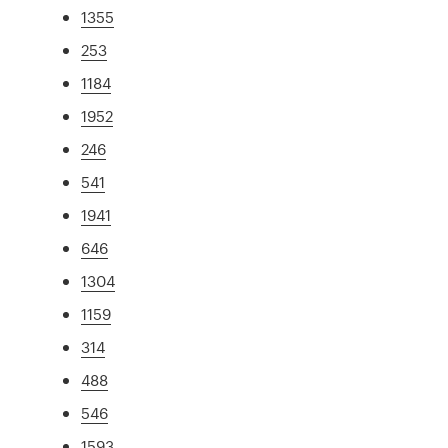
1355
253
1184
1952
246
541
1941
646
1304
1159
314
488
546
1593