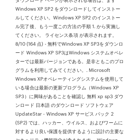
Windows XP SP2 をダウンロードしてインストー
ルしてください。Windows XP SP2 のインストー
ル完了後、もう一度この方法の手順 1. から実施し
てください。 ライセンス条項 が表示されます。
8/10 (164 点) - 無料でWindows XP SP3をダウンロ
ード Windows XP SP3はWindows システムオペレ
ターでは最新バージョンである。是非ともこのプロ
グラムを利用してみてください。. Microsoft
Windows XPオペレーティングシステムを使用して
いる場合は最新の更新プログラム（Windows XP
SP3）に興味があることを確認し 無料 xp sp3 ダウ
ンロード 日本語 のダウンロード ソフトウェア
UpdateStar - Windows XP サービス パック 2
(SP2) では、ハッカー、ウイルス、およびワームに
対するより良い保護を提供するように設計の主要な
セキュリティ機能強化が含まれます。 Windows