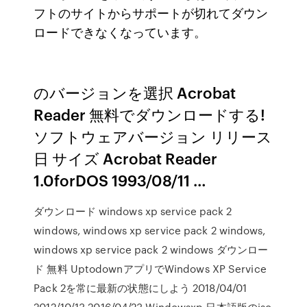
フトのサイトからサポートが切れてダウン
ロードできなくなっています。
のバージョンを選択 Acrobat
Reader 無料でダウンロードする!
ソフトウェアバージョン リリース
日 サイズ Acrobat Reader
1.0forDOS 1993/08/11 …
ダウンロード windows xp service pack 2
windows, windows xp service pack 2 windows,
windows xp service pack 2 windows ダウンロー
ド 無料 UptodownアプリでWindows XP Service
Pack 2を常に最新の状態にしよう 2018/04/01
2012/10/13 2016/04/23 Windowsxp 日本語版のiso