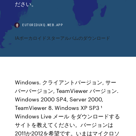
ださい。
EUTORIDUXQ.WEB.APP
IAボーカロイドスターアルバムのダウンロード
Windows. クライアントバージョン, サー
バーバージョン, TeamViewer バージョン.
Windows 2000 SP4, Server 2000,
TeamViewer 8. Windows XP SP3 ¹
Windows Live メール をダウンロードする
サイトを教えてください。バージョンは
2011か2012を希望です。いまはマイクロソ