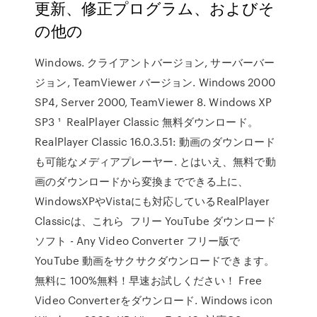
更新、修正プログラム、およびそ
の他の
Windows. クライアントバージョン, サーバーバー
ジョン, TeamViewer バージョン. Windows 2000
SP4, Server 2000, TeamViewer 8. Windows XP
SP3 ¹ RealPlayer Classic 無料ダウンロード。
RealPlayer Classic 16.0.3.51: 動画のダウンロード
も可能なメディアプレーヤー. とはいえ、無料で動
画のダウンロードから変換までできる上に、
WindowsXPやVistaにも対応しているRealPlayer
Classicは、これら フリー YouTube ダウンロード
ソフト - Any Video Converter フリー版で
YouTube 動画をサクサクダウンロードできます。
無料に 100%無料！早速お試しください！ Free
Video Converterをダウンロード. Windows icon