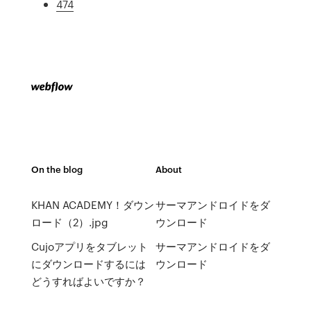
474
On the blog
About
KHAN ACADEMY！ダウン
サーマアンドロイドをダ
ロード（2）.jpg
ウンロード
Cujoアプリをタブレット
サーマアンドロイドをダ
にダウンロードするには
ウンロード
どうすればよいですか？