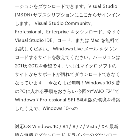
ージョンをダウンロードできます。Visual Studio
(MSDN) サブスクリプションにここからサインイン
します。 Visual Studio Community、
Professional、Enterprise をダウンロード。今すぐ
Visual Studio IDE、コード、または Mac を無料で
お試しください。 Windows Live メール をダウン
ロードするサイトを教えてください。バージョンは
2011か2012を希望です。いまはマイクロソフトの
サイトからサポートが切れてダウンロードできなく
なっています。 今ならまだ無料！Windows 10を昔
のPCに入れる手順をおさらい 今回の“VAIO F24”で
Windows 7 Professional SP1 64bit版の環境を構築
したうえで、Windows 10への
対応OS Windows 10 / 8.1 / 8 / 7 / Vista / XP. 最新
版を無料でダウンロード ドライバーのダウンロー