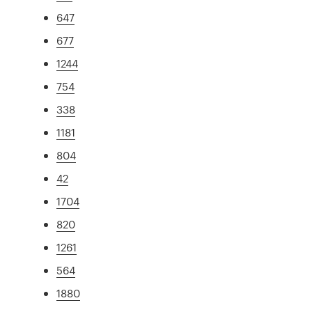
647
677
1244
754
338
1181
804
42
1704
820
1261
564
1880