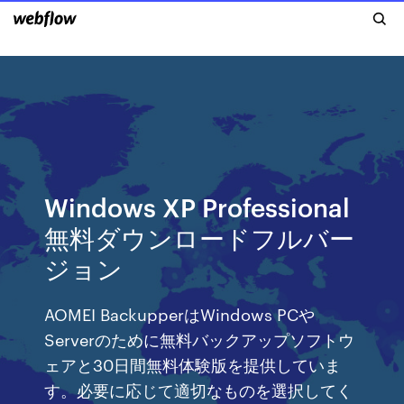
Windows XP Professional
無料ダウンロードフルバー
ジョン
AOMEI BackupperはWindows PCや
Serverのために無料バックアップソフトウ
ェアと30日間無料体験版を提供していま
す。必要に応じて適切なものを選択してく