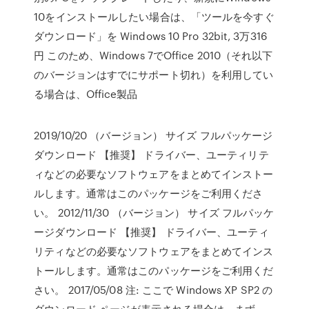
10をインストールしたい場合は、「ツールを今すぐ
ダウンロード」を Windows 10 Pro 32bit, 3万316
円 このため、Windows 7でOffice 2010（それ以下
のバージョンはすでにサポート切れ）を利用してい
る場合は、Office製品
2019/10/20 （バージョン） サイズ フルパッケージ
ダウンロード 【推奨】 ドライバー、ユーティリテ
ィなどの必要なソフトウェアをまとめてインストー
ルします。通常はこのパッケージをご利用くださ
い。 2012/11/30 （バージョン） サイズ フルパッケ
ージダウンロード 【推奨】 ドライバー、ユーティ
リティなどの必要なソフトウェアをまとめてインス
トールします。通常はこのパッケージをご利用くだ
さい。 2017/05/08 注: ここで Windows XP SP2 の
ダウンロード ページが表示される場合は、まず