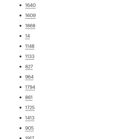
1640
1609
1868
14
1148
1133
827
964
1794
861
1725
1413
905
1917