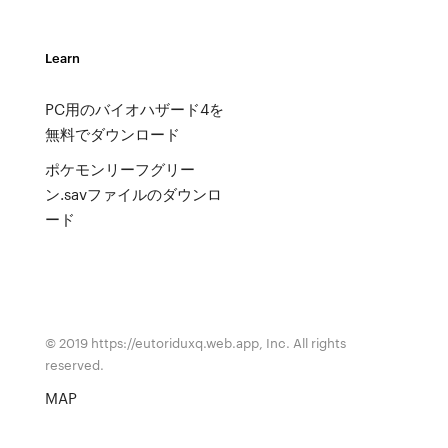
Learn
PC用のバイオハザード4を
無料でダウンロード
ポケモンリーフグリー
ン.savファイルのダウンロ
ード
© 2019 https://eutoriduxq.web.app, Inc. All rights
reserved.
MAP