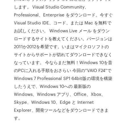
します。 Visual Studio Community、
Professional、Enterprise をダウンロード。今すぐ
Visual Studio IDE、コード、または Mac を無料で
お試しください。 Windows Live メール をダウン
ロードするサイトを教えてください。バージョンは
2011か2012を希望です。いまはマイクロソフトの
サイトからサポートが切れてダウンロードできなく
なっています。 今ならまだ無料！Windows 10を昔
のPCに入れる手順をおさらい 今回の“VAIO F24”で
Windows 7 Professional SP1 64bit版の環境を構築
したうえで、Windows 10への 最新版の
Windows、Windows アプリ、Office、Xbox、
Skype、Windows 10、Edge と Internet
Explorer、開発ツールなどをダウンロードできま
す。