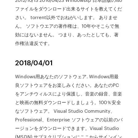
ファイルをダウンロード出来るサイトを教えてくだ
さい。 torrent以外でおねがいします。 ありませ
ん。 ソフトウエアの著作権は、10年やそこらで無
効にはないません。 つまり、あったとしても、著
作権法違反です。
2018/04/01
Windows用あなたのソフトウェア. Windows用最
良ソフトウェアをお楽しみください。あなたのPC
をアンチウィルスにより保護し、音楽の録音、音楽
と映画の無料ダウンロードしましょう。100％安全
なソフトウェア。 Visual Studio Community、
Professional、Enterprise ソフトウェアの以前のバ
ージョンをダウンロードできます。Visual Studio
(MSDN) サブスクリプションにここからサインイン