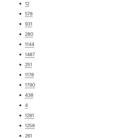
12
578
931
280
1144
1487
251
1178
1790
438
4
1281
1258
261