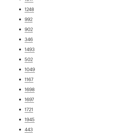
1248
992
902
346
1493
502
1049
1167
1698
1697
1721
1945
443