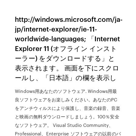
http://windows.microsoft.com/ja-
jp/internet-explorer/ie-11-
worldwide-languages; 「Internet
Explorer 11 (オフライン インスト
ーラー) をダウンロードする」と
表示されます。 画面を下にスクロ
ールし、「日本語」の欄を表示し
Windows用あなたのソフトウェア. Windows用最
良ソフトウェアをお楽しみください。あなたのPC
をアンチウィルスにより保護し、音楽の録音、音楽
と映画の無料ダウンロードしましょう。100％安全
なソフトウェア。 Visual Studio Community、
Professional、Enterprise ソフトウェアの以前のバ