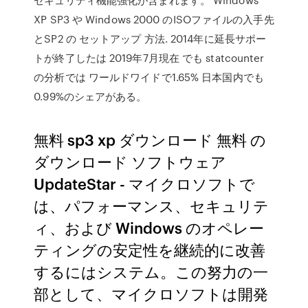
XP SP3 や Windows 2000 のISOファイルの入手先
とSP2 の セットアップ 方法. 2014年に延長サポー
トが終了したは 2019年7月現在 でも statcounter
の分析では ワールドワイドで1.65% 日本国内でも
0.99%のシェアがある。
無料 sp3 xp ダウンロード 無料 の
ダウンロード ソフトウェア
UpdateStar - マイクロソフトで
は、パフォーマンス、セキュリテ
ィ、および Windows のオペレー
ティングの安定性を継続的に改善
するにはシステム。この努力の一
部として、マイクロソフトは開発