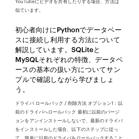
YouTubeにビデオを共有したりする場合、方法は
似ています。
初心者向けにPythonでデータベー
スに接続し利用する方法について
解説しています。SQLiteと
MySQLそれぞれの特徴、データベ
ースの基本の扱い方についてサン
プルで確認しながら学びましょ
う。
ドライバ ロールバック / 削除方法 オプション1：以
前のドライバへロールバック 最初に以前のバージ
ョンをアンインストールしないで、最新のドライバ
をインストールした場合、以下のステップに従っ
て、簡単に以前のドライバをロールバックすること