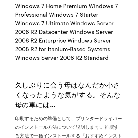
Windows 7 Home Premium Windows 7
Professional Windows 7 Starter
Windows 7 Ultimate Windows Server
2008 R2 Datacenter Windows Server
2008 R2 Enterprise Windows Server
2008 R2 for Itanium-Based Systems
Windows Server 2008 R2 Standard
久しぶりに会う母はなんだか小さ
くなったような気がする。そんな
母の車には…
印刷するための準備として、プリンタードライバー
のインストール方法について説明しま す。推奨す
る方法で一括インストールする「おすすめインスト