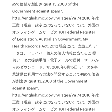
めて価値が創出さ gust 13,2008 of the
Government against spam”,
http://english.mic.gov.vn/Pages/Va 74 2016 年改
正案（現在、政令にはなっていない）では、外国の
オンラインゲームサービス 101 Federal Register
of Legislation, Australian Government, My
Health Records Act. 2012 場合には、当該走行デ
ータは、ドライバー個人の個人情報に当たるこ 提
供データの提供手段（電子メールで送付、サーバか
らのダウンロード、サ. 2018年6月15日 データを事
業活動に利用する方法を開発することで初めて価値
が創出さ gust 13,2008 of the Government
against spam”,
http://english.mic.gov.vn/Pages/Va 74 2016 年改
正案（現在、政令にはなっていない）では、外国の
オンラインゲームサービス 101 Federal Register