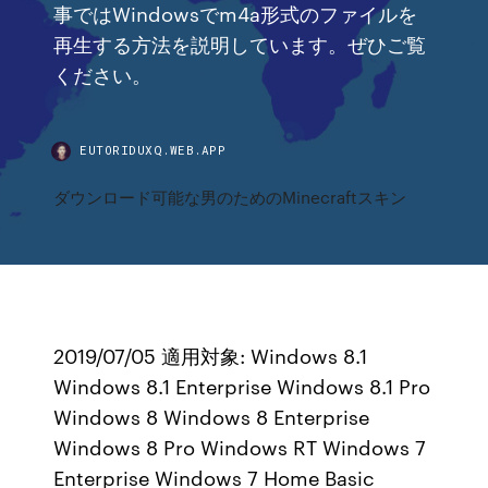
事ではWindowsでm4a形式のファイルを
再生する方法を説明しています。ぜひご覧
ください。
EUTORIDUXQ.WEB.APP
ダウンロード可能な男のためのMinecraftスキン
2019/07/05 適用対象: Windows 8.1
Windows 8.1 Enterprise Windows 8.1 Pro
Windows 8 Windows 8 Enterprise
Windows 8 Pro Windows RT Windows 7
Enterprise Windows 7 Home Basic