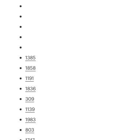
1385
1858
1191
1836
309
1139
1983
803
1747