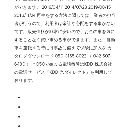
ができます。 2019/04/11 2014/07/28 2019/08/15
2016/11/24 再生をする方法に関しては、業者の担当
者が行うので、利用者は余計な心配をする事がない
です。販売価格が非常に安いので、お金の事を気に
することなく買い求める事ができます。また、自動
車を運転する時には事故に備えて保険に加入を カ
タログダウンロード 050-3155-8022 （ 042-507-
6480 ） ＊050で始まる電話番号はKDDI株式会社
の電話サービス「KDDI光ダイレクト」を利用して
おります。