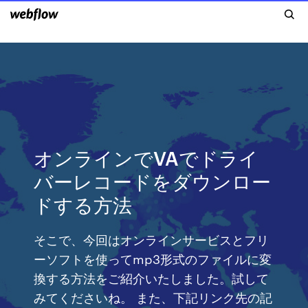
オンラインでVAでドライ
バーレコードをダウンロー
ドする方法
そこで、今回はオンラインサービスとフリ
ーソフトを使ってmp3形式のファイルに変
換する方法をご紹介いたしました。試して
みてくださいね。 また、下記リンク先の記