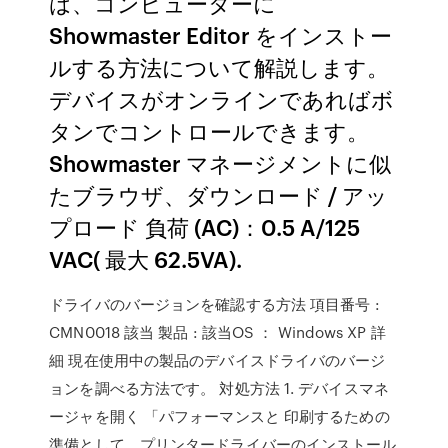
は、コンピューターに
Showmaster Editor をインストー
ルする方法について解説します。
デバイスがオンラインであればボ
タンでコントロールできます。
Showmaster マネージメントに似
たブラウザ、ダウンロード / アッ
プロード 負荷 (AC)：0.5 A/125
VAC( 最大 62.5VA).
ドライバのバージョンを確認する方法 項目番号 :
CMN0018 該当 製品 : 該当OS ： Windows XP 詳
細 現在使用中の製品のデバイスドライバのバージ
ョンを調べる方法です。 対処方法 1. デバイスマネ
ージャを開く 「パフォーマンスと 印刷するための
準備として、プリンタードライバーのインストール