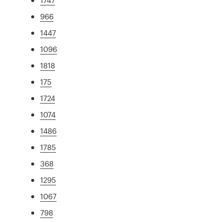
966
1447
1096
1818
175
1724
1074
1486
1785
368
1295
1067
798