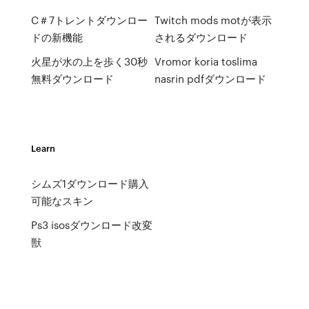
C＃7トレントダウンロー
Twitch mods motが表示
ドの新機能
されるダウンロード
火星が水の上を歩く30秒
Vromor koria toslima
無料ダウンロード
nasrin pdfダウンロード
Learn
シムズ1ダウンロード購入
可能なスキン
Ps3 isosダウンロード改変
獣